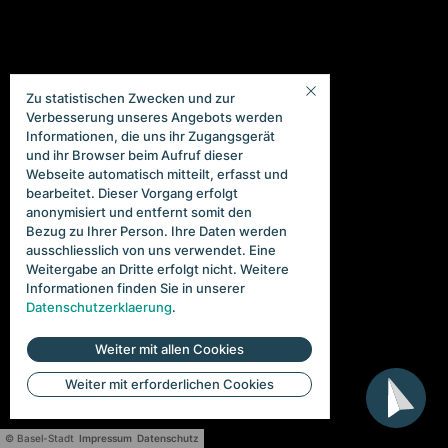
Zu statistischen Zwecken und zur
Verbesserung unseres Angebots werden
Informationen, die uns ihr Zugangsgerät
und ihr Browser beim Aufruf dieser
Webseite automatisch mitteilt, erfasst und
bearbeitet. Dieser Vorgang erfolgt
anonymisiert und entfernt somit den
Bezug zu Ihrer Person. Ihre Daten werden
ausschliesslich von uns verwendet. Eine
Weitergabe an Dritte erfolgt nicht. Weitere
Informationen finden Sie in unserer
Datenschutzerklaerung
.
Weiter mit allen Cookies
Weiter mit erforderlichen Cookies
© Basel-Stadt
Impressum
Datenschutz